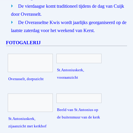
De vierdaagse komt traditioneel tijdens de dag van Cuijk
door Overasselt.
De Overasseltse Kwis wordt jaarlijks georganiseerd op de
laatste zaterdag voor het weekend van Kerst.
FOTOGALERIJ
St.Antoniuskerk,
vooraanzicht
Overasselt, dorpszicht
Beeld van St.Antonius op
de buitenmuur van de kerk
St.Antoniuskerk,
zijaanzicht met kerkhof