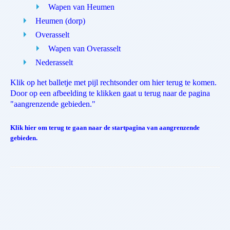
Wapen van Heumen
Heumen (dorp)
Overasselt
Wapen van Overasselt
Nederasselt
Klik op het balletje met pijl rechtsonder om hier terug te komen.
Door op een afbeelding te klikken gaat u terug naar de pagina
"aangrenzende gebieden."
Klik hier om terug te gaan naar de startpagina van aangrenzende
gebieden.