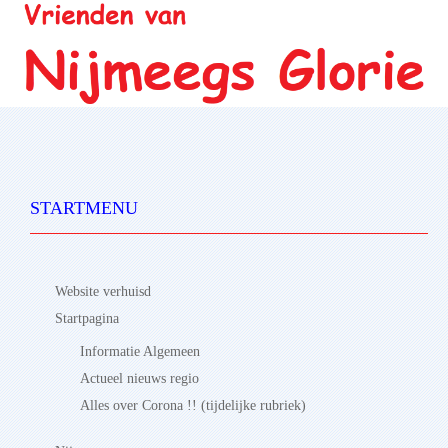
STARTMENU
Website verhuisd
Startpagina
Informatie Algemeen
Actueel nieuws regio
Alles over Corona !! (tijdelijke rubriek)