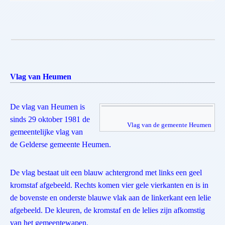
Vlag van Heumen
De vlag van Heumen is
sinds 29 oktober 1981 de
Vlag van de gemeente
Heumen
gemeentelijke vlag van
de Gelderse gemeente Heumen.
De vlag bestaat uit een blauw achtergrond met links een geel
kromstaf afgebeeld. Rechts komen vier gele vierkanten en is in
de bovenste en onderste blauwe vlak aan de linkerkant een lelie
afgebeeld. De kleuren, de kromstaf en de lelies zijn afkomstig
van het gemeentewapen.