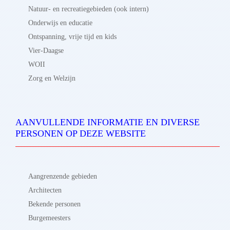
Natuur- en recreatiegebieden (ook intern)
Onderwijs en educatie
Ontspanning, vrije tijd en kids
Vier-Daagse
WOII
Zorg en Welzijn
AANVULLENDE INFORMATIE EN DIVERSE
PERSONEN OP DEZE WEBSITE
Aangrenzende gebieden
Architecten
Bekende personen
Burgemeesters