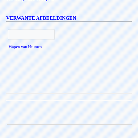
VERWANTE AFBEELDINGEN
Wapen van Heumen