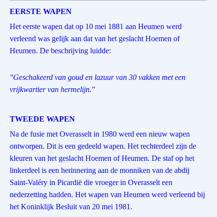
EERSTE WAPEN
Het eerste wapen dat op 10 mei 1881 aan Heumen werd
verleend was gelijk aan dat van het geslacht Hoemen of
Heumen. De beschrijving luidde:
"Geschakeerd van goud en lazuur van 30 vakken met een
vrijkwartier van hermelijn."
TWEEDE WAPEN
Na de fusie met Overasselt in 1980 werd een nieuw wapen
ontworpen. Dit is een gedeeld wapen. Het rechterdeel zijn de
kleuren van het geslacht Hoemen of Heumen. De staf op het
linkerdeel is een herinnering aan de monniken van de abdij
Saint-Valéry in Picardië die vroeger in Overasselt een
nederzetting hadden. Het wapen van Heumen werd verleend bij
het Koninklijk Besluit van 20 mei 1981.