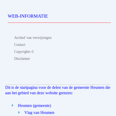
WEB-INFORMATIE
Archief van verwijzingen
Contact
Copyrights ©
Disclaimer
Dit is de startpagina voor de delen van de gemeente Heumen die
aan het gebied van deze website grenzen:
Heumen (gemeente)
Vlag van Heumen