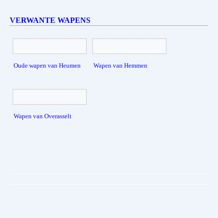
VERWANTE WAPENS
Oude wapen van Heumen
Wapen van Hemmen
Wapen van Overasselt