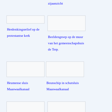
zijaanzicht
Herdenkingsrelief op de
protestantse kerk
Beeldengroep op de muur
van het gemeenschapshuis
de Terp.
Heumense sluis
Beunschip in schutsluis
Maaswaalkanaal
Maaswaalkanaal