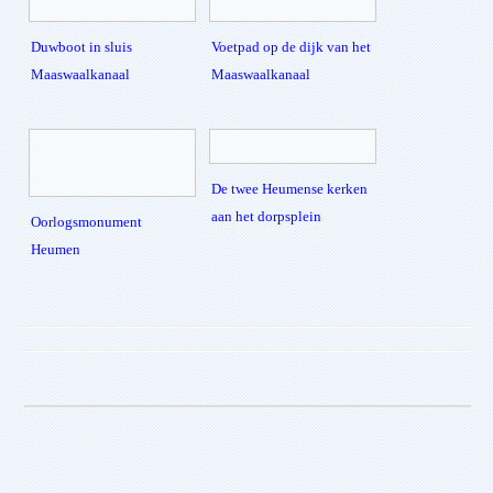
Duwboot in sluis
Voetpad op de dijk van het
Maaswaalkanaal
Maaswaalkanaal
De twee Heumense kerken
aan het dorpsplein
Oorlogsmonument
Heumen