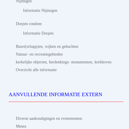
Nijmegen
Informatie Nijmegen
Dorpen rondom
Informatie Dorpen
Buurt(schapp)en, wijken en gehuchten
Natuur- en recreatiegebieden
kerkelijke objecten, herdenkings- monumenten, kerkhoven
Overzicht alle informatie
AANVULLENDE INFORMATIE EXTERN
Diverse aankondigingen en evenementen
Musea