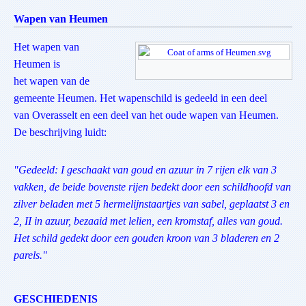
Wapen van Heumen
Het wapen van
Heumen is
het wapen van de
gemeente Heumen. Het wapenschild is gedeeld in een deel
van Overasselt en een deel van het oude wapen van Heumen.
De beschrijving luidt:
"Gedeeld: I geschaakt van goud en azuur in 7 rijen elk van 3
vakken, de beide bovenste rijen bedekt door een schildhoofd van
zilver beladen met 5 hermelijnstaartjes van sabel, geplaatst 3 en
2, II in azuur, bezaaid met lelien, een kromstaf, alles van goud.
Het schild gedekt door een gouden kroon van 3 bladeren en 2
parels."
GESCHIEDENIS