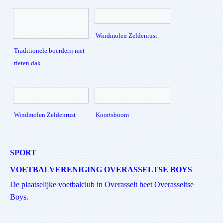
Windmolen Zeldenrust
Traditionele boerderij met
rieten dak
Windmolen Zeldenrust
Koortsboom
SPORT
VOETBALVERENIGING OVERASSELTSE BOYS
De plaatselijke voetbalclub in Overasselt heet Overasseltse
Boys.