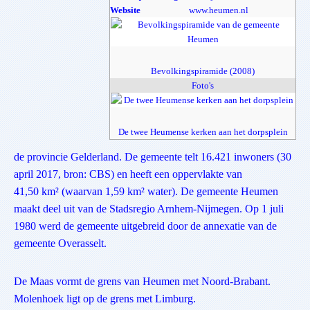
Website
www.heumen.nl
Bevolkingspiramide (2008)
Foto's
De twee Heumense kerken aan het dorpsplein
de provincie Gelderland. De gemeente telt 16.421 inwoners (30
april 2017, bron: CBS) en heeft een oppervlakte van
41,50 km² (waarvan 1,59 km² water). De gemeente Heumen
maakt deel uit van de Stadsregio Arnhem-Nijmegen. Op 1 juli
1980 werd de gemeente uitgebreid door de annexatie van de
gemeente Overasselt.
De Maas vormt de grens van Heumen met Noord-Brabant.
Molenhoek ligt op de grens met Limburg.