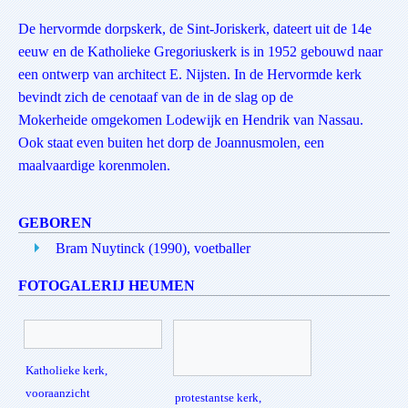
De hervormde dorpskerk, de Sint-Joriskerk, dateert uit de 14e
eeuw en de Katholieke Gregoriuskerk is in 1952 gebouwd naar
een ontwerp van architect E. Nijsten. In de Hervormde kerk
bevindt zich de cenotaaf van de in de slag op de
Mokerheide omgekomen Lodewijk en Hendrik van Nassau.
Ook staat even buiten het dorp de Joannusmolen, een
maalvaardige korenmolen.
GEBOREN
Bram Nuytinck (1990), voetballer
FOTOGALERIJ HEUMEN
Katholieke kerk,
vooraanzicht
protestantse kerk,